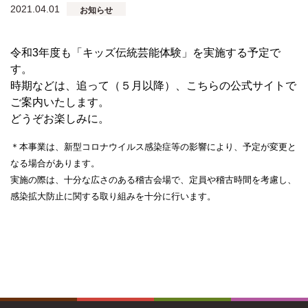
2021.04.01
お知らせ
令和3年度も「キッズ伝統芸能体験」を実施する予定で
す。
時期などは、追って（５月以降）、こちらの公式サイトで
ご案内いたします。
どうぞお楽しみに。
＊本事業は、新型コロナウイルス感染症等の影響により、予定が変更と
なる場合があります。
実施の際は、十分な広さのある稽古会場で、定員や稽古時間を考慮し、
感染拡大防止に関する取り組みを十分に行います。